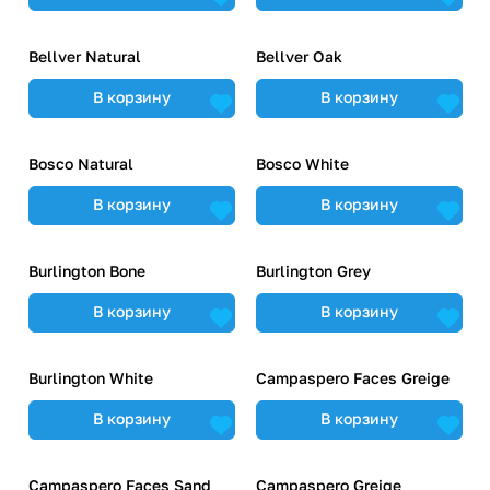
Bellver Natural
Bellver Oak
В корзину
В корзину
Bosco Natural
Bosco White
В корзину
В корзину
Burlington Bone
Burlington Grey
В корзину
В корзину
Burlington White
Campaspero Faces Greige
В корзину
В корзину
Campaspero Faces Sand
Campaspero Greige