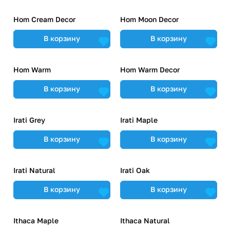
Hom Cream Decor
Hom Moon Decor
В корзину
В корзину
Hom Warm
Hom Warm Decor
В корзину
В корзину
Irati Grey
Irati Maple
В корзину
В корзину
Irati Natural
Irati Oak
В корзину
В корзину
Ithaca Maple
Ithaca Natural