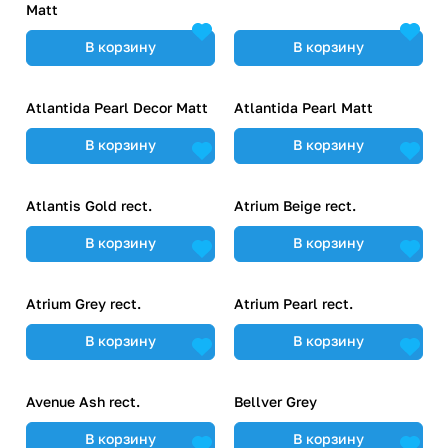
Matt
В корзину
В корзину
Atlantida Pearl Decor Matt
Atlantida Pearl Matt
В корзину
В корзину
Atlantis Gold rect.
Atrium Beige rect.
В корзину
В корзину
Atrium Grey rect.
Atrium Pearl rect.
В корзину
В корзину
Avenue Ash rect.
Bellver Grey
В корзину
В корзину