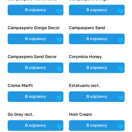
В корзину
В корзину
Campaspero Greige Decor
Campaspero Sand
В корзину
В корзину
Campaspero Sand Decor
Corymbia Honey
В корзину
В корзину
Crema Marfil
Estatuario rect.
В корзину
В корзину
Go Grey rect.
Hom Cream
В корзину
В корзину