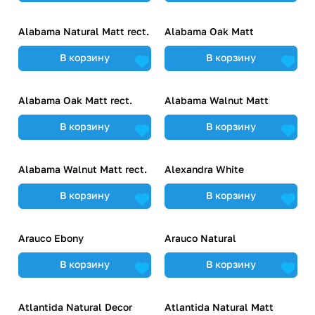
Alabama Natural Matt rect.
Alabama Oak Matt
В корзину
В корзину
Alabama Oak Matt rect.
Alabama Walnut Matt
В корзину
В корзину
Alabama Walnut Matt rect.
Alexandra White
В корзину
В корзину
Arauco Ebony
Arauco Natural
В корзину
В корзину
Atlantida Natural Decor
Atlantida Natural Matt