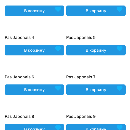
В корзину
В корзину
Pas Japonais 4
Pas Japonais 5
В корзину
В корзину
Pas Japonais 6
Pas Japonais 7
В корзину
В корзину
Pas Japonais 8
Pas Japonais 9
В корзину
В корзину