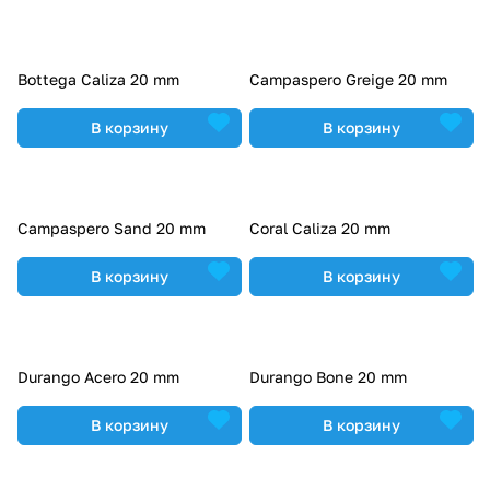
Bottega Caliza 20 mm
Campaspero Greige 20 mm
В корзину
В корзину
Campaspero Sand 20 mm
Coral Caliza 20 mm
В корзину
В корзину
Durango Acero 20 mm
Durango Bone 20 mm
В корзину
В корзину