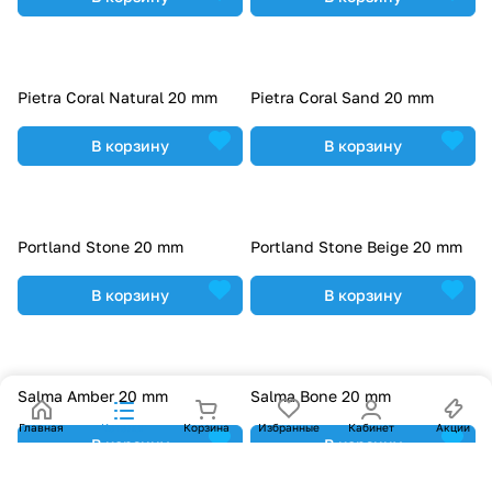
Pietra Coral Natural 20 mm
Pietra Coral Sand 20 mm
В корзину
В корзину
Portland Stone 20 mm
Portland Stone Beige 20 mm
В корзину
В корзину
Salma Amber 20 mm
Salma Bone 20 mm
Главная
Каталог
Корзина
Избранные
Кабинет
Акции
В корзину
В корзину