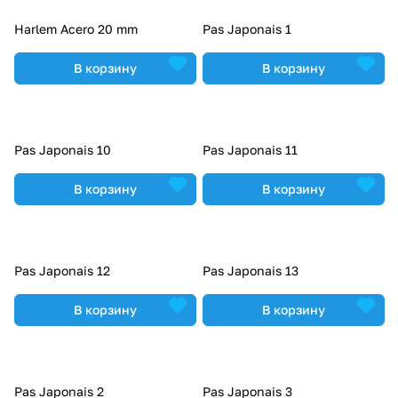
Harlem Acero 20 mm
Pas Japonais 1
В корзину
В корзину
Pas Japonais 10
Pas Japonais 11
В корзину
В корзину
Pas Japonais 12
Pas Japonais 13
В корзину
В корзину
Pas Japonais 2
Pas Japonais 3