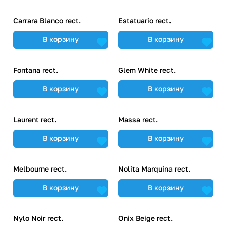
Carrara Blanco rect.
Estatuario rect.
В корзину
В корзину
Fontana rect.
Glem White rect.
В корзину
В корзину
Laurent rect.
Massa rect.
В корзину
В корзину
Melbourne rect.
Nolita Marquina rect.
В корзину
В корзину
Nylo Noir rect.
Onix Beige rect.