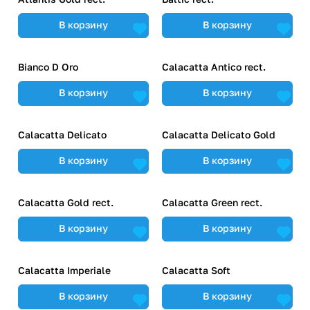
В корзину
В корзину
Bianco D Oro
Calacatta Antico rect.
В корзину
В корзину
Calacatta Delicato
Calacatta Delicato Gold
В корзину
В корзину
Calacatta Gold rect.
Calacatta Green rect.
В корзину
В корзину
Calacatta Imperiale
Calacatta Soft
В корзину
В корзину