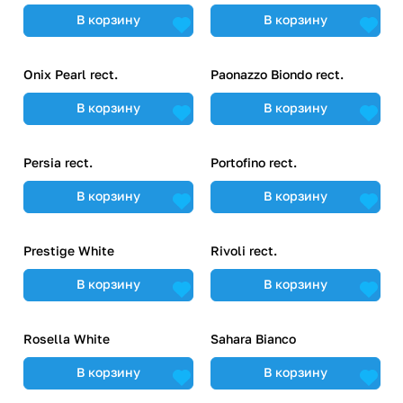
В корзину
В корзину
Onix Pearl rect.
Paonazzo Biondo rect.
В корзину
В корзину
Persia rect.
Portofino rect.
В корзину
В корзину
Prestige White
Rivoli rect.
В корзину
В корзину
Rosella White
Sahara Bianco
В корзину
В корзину