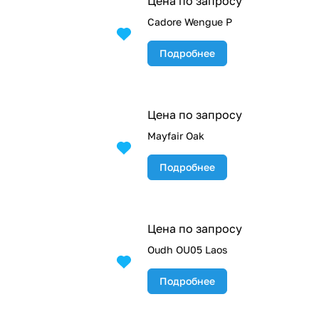
Цена по запросу
Cadore Wengue P
Подробнее
Цена по запросу
Mayfair Oak
Подробнее
Цена по запросу
Oudh OU05 Laos
Подробнее