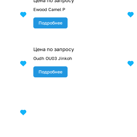
Цена по запросу
Ewood Camel P
Подробнее
Цена по запросу
Oudh OU03 Jinkoh
Подробнее