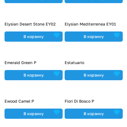
Elysian Desert Stone EY02
Elysian Mediterrenea EY01
В корзину
В корзину
Emerald Green P
Estatuario
В корзину
В корзину
Ewood Camel P
Fiori Di Bosco P
В корзину
В корзину