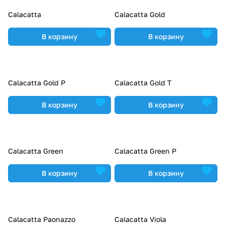
Calacatta
Calacatta Gold
В корзину
В корзину
Calacatta Gold P
Calacatta Gold T
В корзину
В корзину
Calacatta Green
Calacatta Green P
В корзину
В корзину
Calacatta Paonazzo
Calacatta Viola