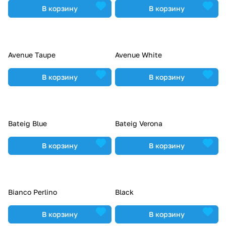
В корзину
В корзину
Avenue Taupe
Avenue White
В корзину
В корзину
Bateig Blue
Bateig Verona
В корзину
В корзину
Bianco Perlino
Black
В корзину
В корзину