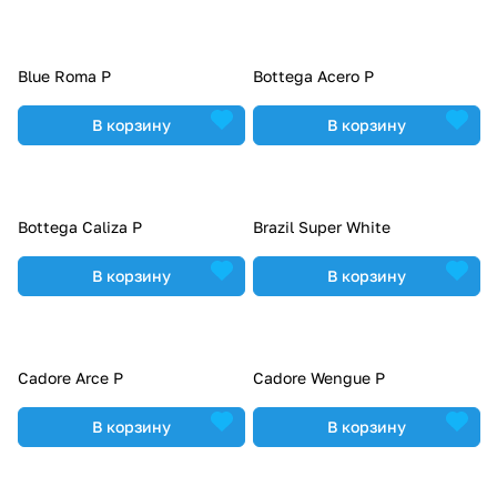
Blue Roma P
Bottega Acero P
В корзину
В корзину
Bottega Caliza P
Brazil Super White
В корзину
В корзину
Cadore Arce P
Cadore Wengue P
В корзину
В корзину