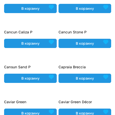
В корзину
В корзину
Cancun Caliza P
Cancun Stone P
В корзину
В корзину
Cansun Sand P
Capraia Breccia
В корзину
В корзину
Caviar Green
Caviar Green Décor
В корзину
В корзину