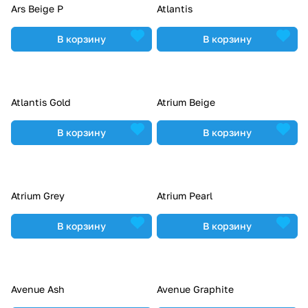
Ars Beige P
Atlantis
В корзину
В корзину
Atlantis Gold
Atrium Beige
В корзину
В корзину
Atrium Grey
Atrium Pearl
В корзину
В корзину
Avenue Ash
Avenue Graphite