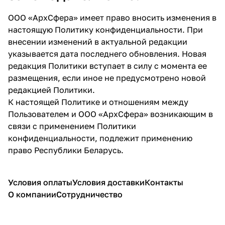
ООО «АрхСфера» имеет право вносить изменения в
настоящую Политику конфиденциальности. При
внесении изменений в актуальной редакции
указывается дата последнего обновления. Новая
редакция Политики вступает в силу с момента ее
размещения, если иное не предусмотрено новой
редакцией Политики.
К настоящей Политике и отношениям между
Пользователем и ООО «АрхСфера» возникающим в
связи с применением Политики
конфиденциальности, подлежит применению
право Республики Беларусь.
Условия оплаты
Условия доставки
Контакты
О компании
Сотрудничество