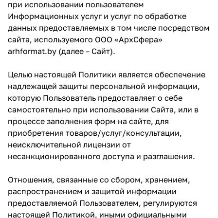
при использовании пользователем
Информационных услуг и услуг по обработке
данных предоставляемых в том числе посредством
сайта, используемого ООО «АрхСфера»
arhformat.by (далее – Сайт).
Целью настоящей Политики является обеспечение
надлежащей защиты персональной информации,
которую Пользователь предоставляет о себе
самостоятельно при использовании Сайта, или в
процессе заполнения форм на сайте, для
приобретения товаров/услуг/консультации,
неисключительной лицензии от
несанкционированного доступа и разглашения.
Отношения, связанные со сбором, хранением,
распространением и защитой информации
предоставляемой Пользователем, регулируются
настоящей Политикой, иными официальными