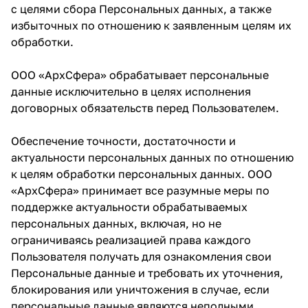
с целями сбора Персональных данных, а также
избыточных по отношению к заявленным целям их
обработки.
ООО «АрхСфера» обрабатывает персональные
данные исключительно в целях исполнения
договорных обязательств перед Пользователем.
Обеспечение точности, достаточности и
актуальности персональных данных по отношению
к целям обработки персональных данных. ООО
«АрхСфера» принимает все разумные меры по
поддержке актуальности обрабатываемых
персональных данных, включая, но не
ограничиваясь реализацией права каждого
Пользователя получать для ознакомления свои
Персональные данные и требовать их уточнения,
блокирования или уничтожения в случае, если
персональные данные являются неполными,