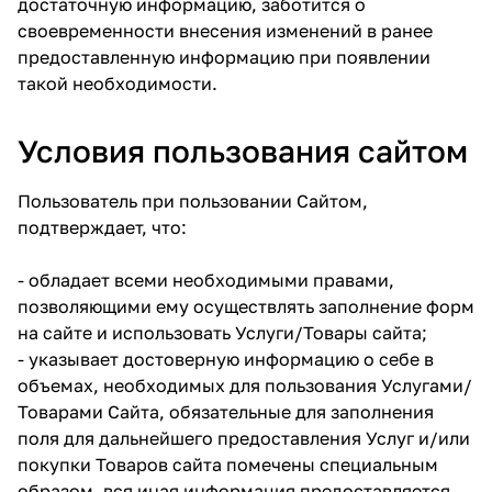
достаточную информацию, заботится о
своевременности внесения изменений в ранее
предоставленную информацию при появлении
такой необходимости.
Условия пользования сайтом
Пользователь при пользовании Сайтом,
подтверждает, что:
- обладает всеми необходимыми правами,
позволяющими ему осуществлять заполнение форм
на сайте и использовать Услуги/Товары сайта;
- указывает достоверную информацию о себе в
объемах, необходимых для пользования Услугами/
Товарами Сайта, обязательные для заполнения
поля для дальнейшего предоставления Услуг и/или
покупки Товаров сайта помечены специальным
образом, вся иная информация предоставляется