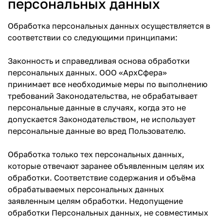
персональных данных
Обработка персональных данных осуществляется в
соответствии со следующими принципами:
Законность и справедливая основа обработки
персональных данных. ООО «АрхСфера»
принимает все необходимые меры по выполнению
требований Законодательства, не обрабатывает
персональные данные в случаях, когда это не
допускается Законодательством, не использует
персональные данные во вред Пользователю.
Обработка только тех персональных данных,
которые отвечают заранее объявленным целям их
обработки. Соответствие содержания и объёма
обрабатываемых персональных данных
заявленным целям обработки. Недопущение
обработки Персональных данных, не совместимых