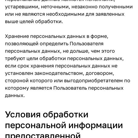
устаревшими, неточными, незаконно полученными
или не являются необходимыми для заявленных
выше целей обработки.
Хранение персональных данных в форме,
позволяющей определить Пользователя
персональных данных, не дольше, чем этого
требуют цели обработки персональных данных,
если срок хранения персональных данных не
установлен законодательством, договором,
стороной которого или выгодоприобретателем по
которому является Пользователь персональных
данных.
Условия обработки
персональной информации
предоставленной