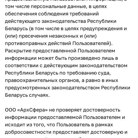
том числе персональные данные, в целях
обеспечения соблюдения требований
действующего законодательства Республики
Беларусь (в том числе в целях предупреждения и
(или) пресечения незаконных и (или)
противоправных действий Пользователей).
Раскрытие предоставленной Пользователем
информации может быть произведено лишь в
соответствии с действующим законодательством
Республики Беларусь по требованию суда,
правоохранительных органов, а равно в иных
предусмотренных законодательством Республики
Беларусь случаях.
ООО «АрхСфера» не проверяет достоверность
информации предоставляемой Пользователем и
исходит из того, что Пользователь в рамках
добросовестности предоставляет достоверную и