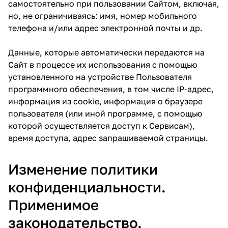
самостоятельно при пользовании Сайтом, включая,
но, не ограничиваясь: имя, номер мобильного
телефона и/или адрес электронной почты и др.
Данные, которые автоматически передаются на
Сайт в процессе их использования с помощью
установленного на устройстве Пользователя
программного обеспечения, в том числе IP-адрес,
информация из cookie, информация о браузере
пользователя (или иной программе, с помощью
которой осуществляется доступ к Сервисам),
время доступа, адрес запрашиваемой страницы.
Изменение политики
конфиденциальности.
Применимое
законодательство.