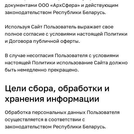
документами ООО «АрхСфера» и действующим
законодательством Республики Беларусь.
Используя Сайт Пользователь выражает свое
полное согласие с условиями настоящей Политики
и Договора публичной оферты.
В случае несогласия Пользователя с условиями
настоящей Политики использование Сайта должно
быть немедленно прекращено.
Цели сбора, обработки и
хранения информации
Обработка персональных данных Пользователя
осуществляется в соответствии с
законодательством Республики Беларусь.