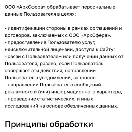
ООО «АрхСфера» обрабатывает персональные
данные Пользователя в целях:
- идентификации стороны в рамках соглашений и
договоров, заключаемых с ООО «АрхСфера».
- предоставления Пользователю услуг,
неисключительной лицензии, доступа к Сайту;
- связи с Пользователем или получении данных от
Пользователя, разово, если Пользователь
совершает эти действия, направлении
Пользователю уведомлений, запросов;
- направлении Пользователю сообщений
рекламного и (или) информационного характера;
- проведение статистических, и иных
исследований на основе обезличенных данных.
Принципы обработки