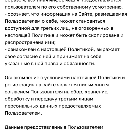
пользователем по его собственному усмотрению,
- осознает, что информация на Сайте, размещаемая
Пользователем о себе, может становиться
доступной для третьих лиц, не оговоренных в
настоящей Политике и может быть скопирована и
распространена ими;
- ознакомлен с настоящей Политикой, выражает
свое согласие с ней и принимает на себя
указанные в ней права и обязанности.
Ознакомление с условиями настоящей Политики и
регистрация на сайте является письменным
согласием Пользователя на сбор, хранение,
обработку и передачу третьим лицам
персональных данных предоставляемых
Пользователем.
Данные предоставленные Пользователем