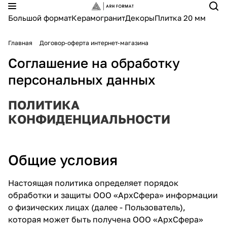
Большой формат
Керамогранит
Декоры
Плитка 20 мм
Главная
Договор-оферта интернет-магазина
Соглашение на обработку
персональных данных
ПОЛИТИКА
КОНФИДЕНЦИАЛЬНОСТИ
Общие условия
Настоящая политика определяет порядок
обработки и защиты ООО «АрхСфера» информации
о физических лицах (далее - Пользователь),
которая может быть получена ООО «АрхСфера»