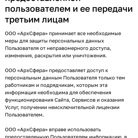
пользователем и ее передачи
третьим лицам
ООО «АрхСфера» принимает все необходимые
меры для защиты персональных данных
Пользователя от неправомерного доступа,
изменения, раскрытия или уничтожения.
ООО «АрхСфера» предоставляет доступ к
персональным данным Пользователя только тем
работникам и подрядчикам, которым эта
информация необходима для обеспечения
функционирования Сайта, Сервисов и оказания
Услуг, получении неисключительной лицензии
Пользователем.
ООО «АрхСфера» вправе использовать
предоставленную Пользователем информацию, в