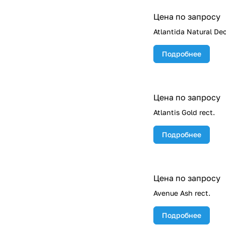
Цена по запросу
Atlantida Natural De
Подробнее
Цена по запросу
Atlantis Gold rect.
Подробнее
Цена по запросу
Avenue Ash rect.
Подробнее