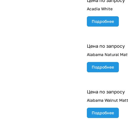
Цена по запросу
Acadia White
Подробнее
Цена по запросу
Alabama Natural Matt
Подробнее
Цена по запросу
Alabama Walnut Matt 
Подробнее