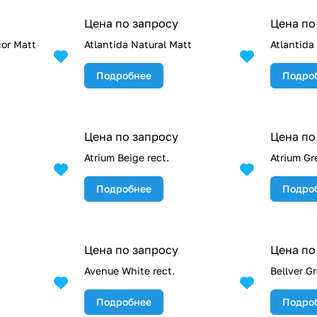
Цена по запросу
Цена по
cor Matt
Atlantida Natural Matt
Atlantida
Подробнее
Подро
Цена по запросу
Цена по
Atrium Beige rect.
Atrium Gr
Подробнее
Подро
Цена по запросу
Цена по
Avenue White rect.
Bellver G
Подробнее
Подро