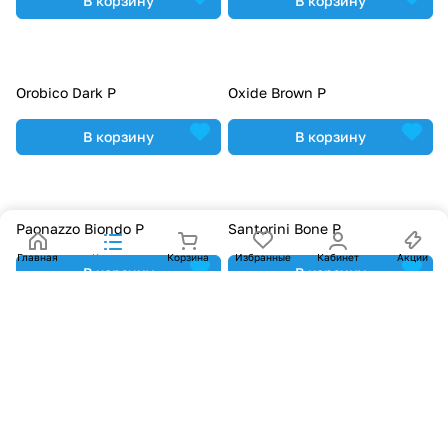
В корзину
В корзину
Orobico Dark P
Oxide Brown P
В корзину
В корзину
Paonazzo Biondo P
Santorini Bone P
В корзину
В корзину
Santorini Grey P
Santorini Taupe P
В корзину
В корзину