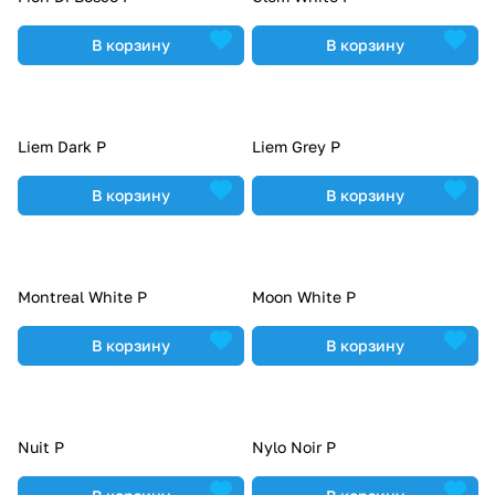
В корзину
В корзину
Liem Dark P
Liem Grey P
В корзину
В корзину
Montreal White P
Moon White P
В корзину
В корзину
Nuit P
Nylo Noir P