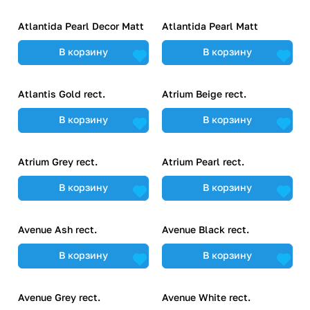
Atlantida Pearl Decor Matt
Atlantida Pearl Matt
В корзину
В корзину
Atlantis Gold rect.
Atrium Beige rect.
В корзину
В корзину
Atrium Grey rect.
Atrium Pearl rect.
В корзину
В корзину
Avenue Ash rect.
Avenue Black rect.
В корзину
В корзину
Avenue Grey rect.
Avenue White rect.