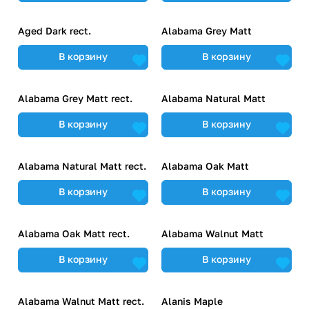
Aged Dark rect.
Alabama Grey Matt
В корзину
В корзину
Alabama Grey Matt rect.
Alabama Natural Matt
В корзину
В корзину
Alabama Natural Matt rect.
Alabama Oak Matt
В корзину
В корзину
Alabama Oak Matt rect.
Alabama Walnut Matt
В корзину
В корзину
Alabama Walnut Matt rect.
Alanis Maple