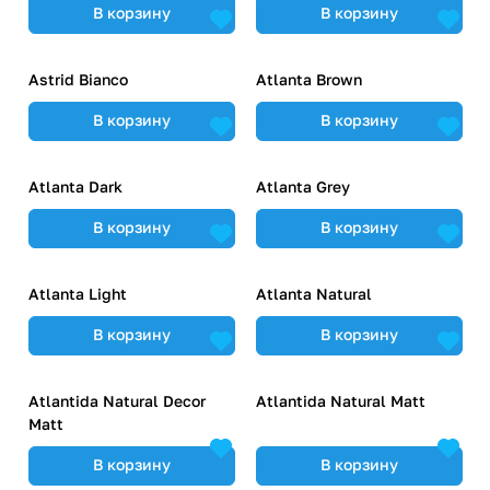
В корзину
В корзину
Astrid Bianco
Atlanta Brown
В корзину
В корзину
Atlanta Dark
Atlanta Grey
В корзину
В корзину
Atlanta Light
Atlanta Natural
В корзину
В корзину
Atlantida Natural Decor
Atlantida Natural Matt
Matt
В корзину
В корзину