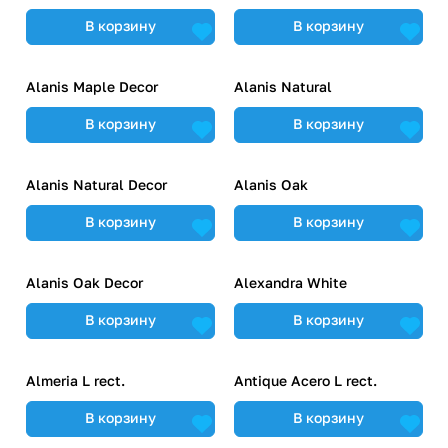
В корзину
В корзину
Alanis Maple Decor
Alanis Natural
В корзину
В корзину
Alanis Natural Decor
Alanis Oak
В корзину
В корзину
Alanis Oak Decor
Alexandra White
В корзину
В корзину
Almeria L rect.
Antique Acero L rect.
В корзину
В корзину