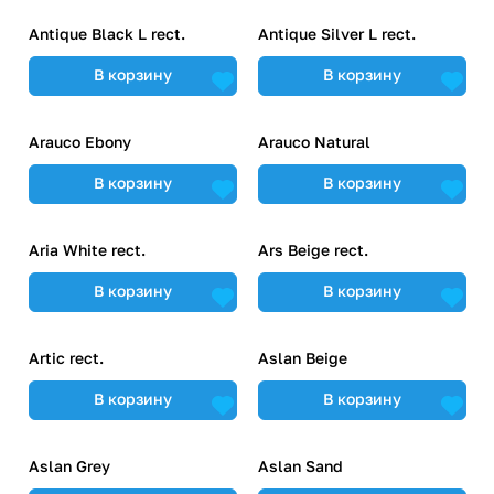
Antique Black L rect.
Antique Silver L rect.
В корзину
В корзину
Arauco Ebony
Arauco Natural
В корзину
В корзину
Aria White rect.
Ars Beige rect.
В корзину
В корзину
Artic rect.
Aslan Beige
В корзину
В корзину
Aslan Grey
Aslan Sand