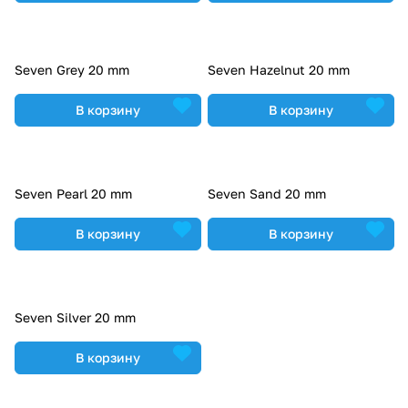
Seven Grey 20 mm
Seven Hazelnut 20 mm
В корзину
В корзину
Seven Pearl 20 mm
Seven Sand 20 mm
В корзину
В корзину
Seven Silver 20 mm
В корзину