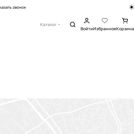
казать звонок
Каталог
Войти
Избранное
Корзина