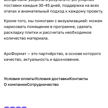
поставки каждые 30–45 дней, поддержка на всех
этапах и внимательный подход к каждому проекту.
Кроме того, мы помогаем с визуализацией: можем
нарисовать помещение в программе, сделать
раскладку плитки и рассчитать необходимое
количество материала.
АрхФормат — это партнёрство, в основе которого
качество, актуальность и вдохновение.
Условия оплаты
Условия доставки
Контакты
О компании
Сотрудничество