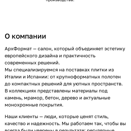
О компании
АрхФормат — салон, который объединяет эстетику
европейского дизайна и практичность
современных решений.
Мы специализируемся на поставках плитки из
Италии и Испании: от крупноформатных полотен
до компактных решений для уютных пространств.
В коллекциях представлены материалы под
камень, мрамор, бетон, дерево и актуальные
монохромные покрытия.
Наши клиенты — люди, которые ценят стиль,
качество и надежность. Мы работаем так, чтобы вы
всегда были уверены в результате: регулярные